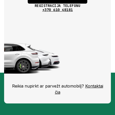
REGISTRACIJA TELEFONU
+370 610 48181
Reikia nupirkt ar parvežt automobilį?
Kontaktai
čia